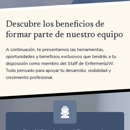
Descubre los beneficios de
formar parte de nuestro equipo
A continuación, te presentamos las herramientas,
oportunidades y beneficios exclusivos que tendrás a tu
disposición como miembro del Staff de EnfermeríaJW.
Todo pensado para apoyar tu desarrollo, visibilidad y
crecimiento profesional.