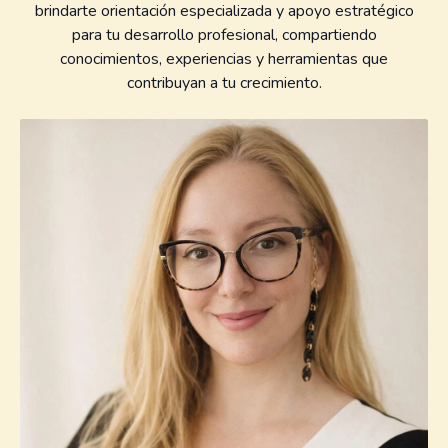
brindarte orientación especializada y apoyo estratégico
para tu desarrollo profesional, compartiendo
conocimientos, experiencias y herramientas que
contribuyan a tu crecimiento.