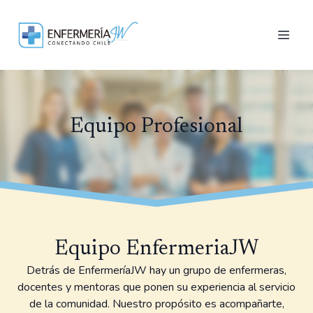
Equipo Profesional
Equipo EnfermeriaJW
Detrás de EnfermeríaJW hay un grupo de enfermeras,
docentes y mentoras que ponen su experiencia al servicio
de la comunidad. Nuestro propósito es acompañarte,