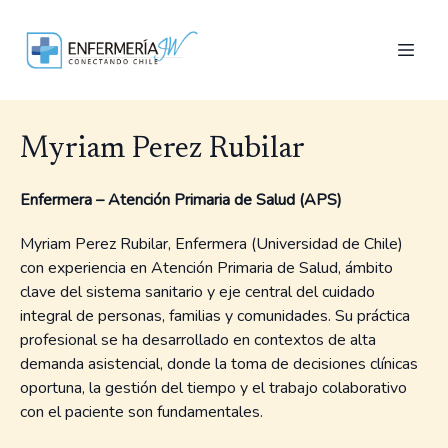
Myriam Perez Rubilar
Enfermera – Atención Primaria de Salud (APS)
Myriam Perez Rubilar, Enfermera (Universidad de Chile)
con experiencia en Atención Primaria de Salud, ámbito
clave del sistema sanitario y eje central del cuidado
integral de personas, familias y comunidades. Su práctica
profesional se ha desarrollado en contextos de alta
demanda asistencial, donde la toma de decisiones clínicas
oportuna, la gestión del tiempo y el trabajo colaborativo
con el paciente son fundamentales.