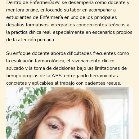
Dentro de EnfermeríaJW, se desempeña como docente y
mentora online, enfocando su labor en acompañar a
estudiantes de Enfermería en uno de los principales
desafíos formativos: integrar los conocimientos teóricos a
la práctica clínica real, especialmente en escenarios propios
de la atención primaria.
Su enfoque docente aborda dificultades frecuentes como
la evaluación farmacológica, el razonamiento clínico
aplicado y la toma de decisiones bajo las limitaciones de
tiempo propias de la APS, entregando herramientas
concretas y aplicables al trabajo con pacientes reales.