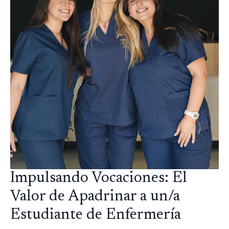
Impulsando Vocaciones: El
Valor de Apadrinar a un/a
Estudiante de Enfermería