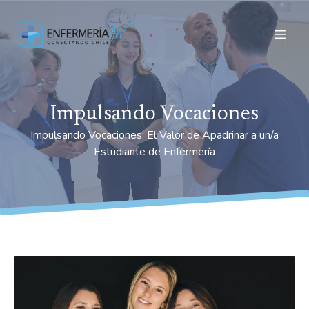
Impulsando Vocaciones
Impulsando Vocaciones: El Valor de Apadrinar a un/a
Estudiante de Enfermería