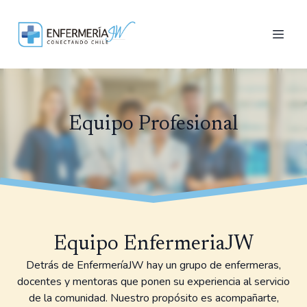
Equipo Profesional
Equipo EnfermeriaJW
Detrás de EnfermeríaJW hay un grupo de enfermeras,
docentes y mentoras que ponen su experiencia al servicio
de la comunidad. Nuestro propósito es acompañarte,