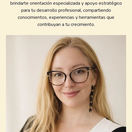
brindarte orientación especializada y apoyo estratégico
para tu desarrollo profesional, compartiendo
conocimientos, experiencias y herramientas que
contribuyan a tu crecimiento.